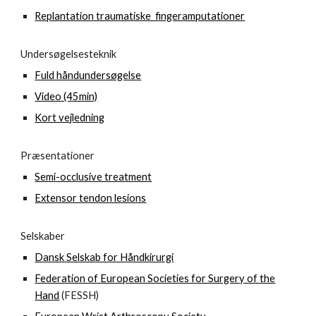
Replantation traumatiske fingeramputationer
Undersøgelsesteknik
Fuld håndundersøgelse
Video (45min)
Kort vejledning
Præsentationer
Semi-occlusive treatment
Extensor tendon lesions
Selskaber
Dansk Selskab for Håndkirurgi
Federation of European Societies for Surgery of the
Hand
(FESSH)